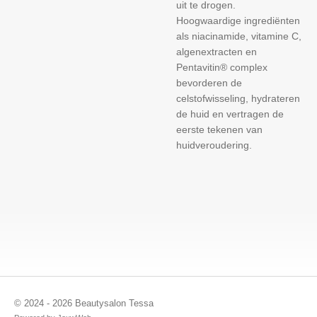
uit te drogen.
Hoogwaardige ingrediënten
als niacinamide, vitamine C,
algenextracten en
Pentavitin® complex
bevorderen de
celstofwisseling, hydrateren
de huid en vertragen de
eerste tekenen van
huidveroudering.
© 2024 - 2026 Beautysalon Tessa