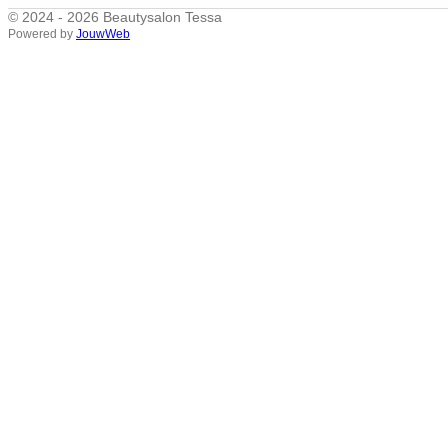
© 2024 - 2026 Beautysalon Tessa
Powered by
JouwWeb